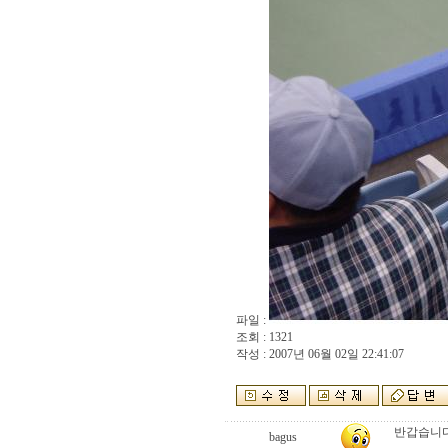
파일 :
조회 : 1321
작성 : 2007년 06월 02일 22:41:07
반갑습니다....
bagus