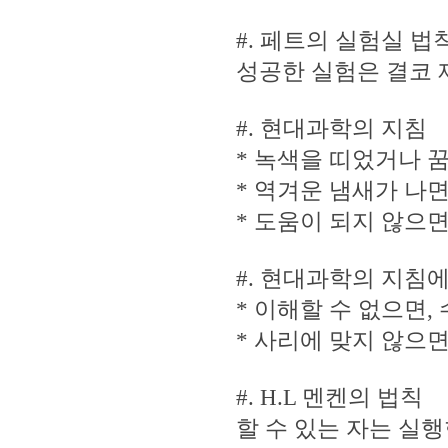
#. 페트의 실험실 법
성공한 실험은 결코 
#. 현대과학의 지침
* 녹색을 띠었거나 
* 역겨운 냄새가 나면
* 도움이 되지 않으면
#. 현대과학의 지침
* 이해할 수 없으면,
* 사리에 맞지 않으
#. H.L 멘켄의 법칙
할 수 있는 자는 실행