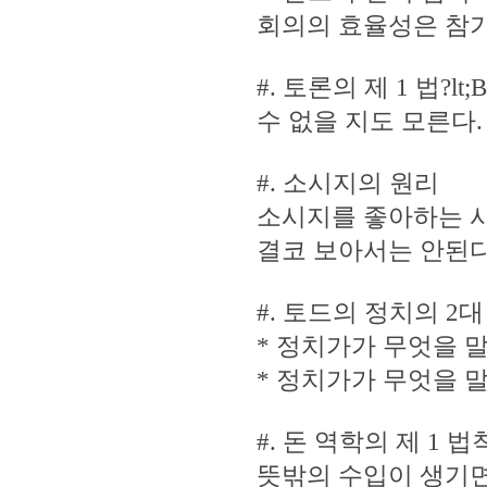
회의의 효율성은 참가
#. 토론의 제 1 법?
수 없을 지도 모른다.
#. 소시지의 원리
소시지를 좋아하는 
결코 보아서는 안된다
#. 토드의 정치의 2
* 정치가가 무엇을 
* 정치가가 무엇을 말
#. 돈 역학의 제 1 법
뜻밖의 수입이 생기면