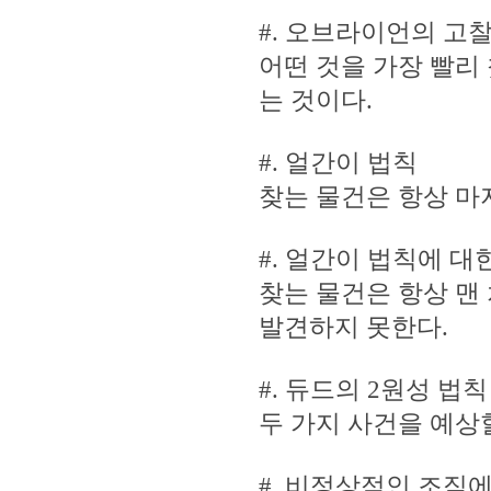
#. 오브라이언의 고
어떤 것을 가장 빨리
는 것이다.
#. 얼간이 법칙
찾는 물건은 항상 마
#. 얼간이 법칙에 대
찾는 물건은 항상 맨
발견하지 못한다.
#. 듀드의 2원성 법칙
두 가지 사건을 예상할
#. 비정상적인 조직