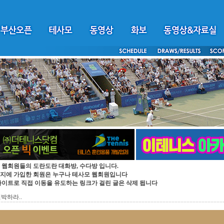
 웹회원들의 도란도란 대화방, 수다방 입니다.
지에 가입한 회원은 누구나 테사모 웹회원입니다
싸이트로 직접 이동을 유도하는 링크가 걸린 글은 삭제 됩니다
절박하라..