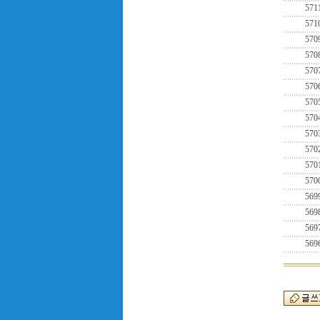
571
571
570
570
570
570
570
570
570
570
570
570
569
569
569
569