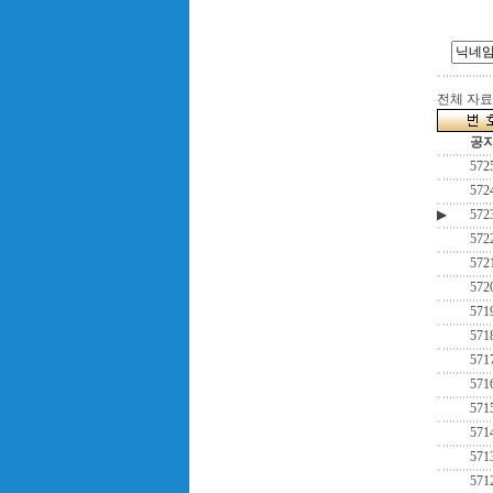
전체 자료수
공
572
572
▶
572
572
572
572
571
571
571
571
571
571
571
571