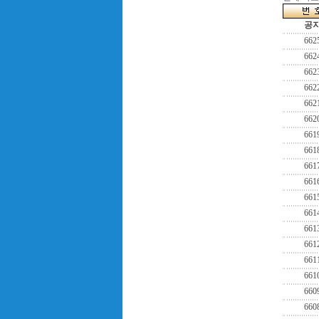
공
662
662
662
662
662
662
661
661
661
661
661
661
661
661
661
661
660
660