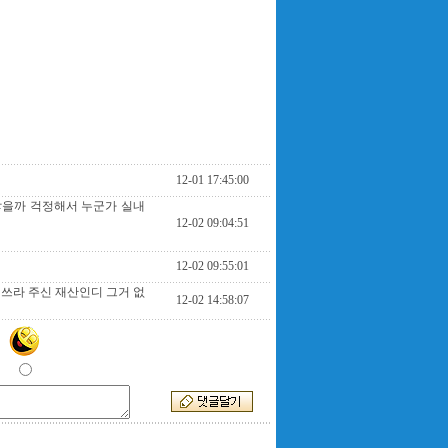
12-01 17:45:00
않을까 걱정해서 누군가 실내
12-02 09:04:51
12-02 09:55:01
 쓰라 주신 재산인디 그거 없
12-02 14:58:07