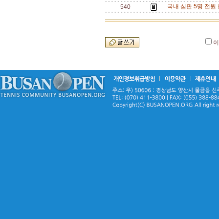
국내 심판 5명 전원
540