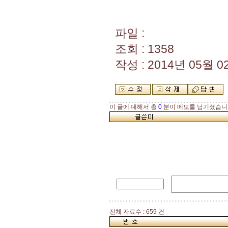
파일 :
조회 : 1358
작성 : 2014년 05월 02
이 글에 대해서 총
0
분이 메모를 남기셨습니
전체 자료수 : 659 건