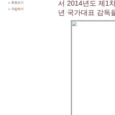
서 2014년도 제
회원보기
가입하기
년 국가대표 감독을