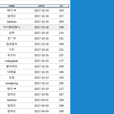
뒈지~♥
2017-10-19
220
엄재오
2017-10-16
217
Sanfran
2017-10-16
204
이기환장했나
2017-10-16
248
삼락
2017-10-16
214
번 * 개
2017-10-16
191
짐승일까
2017-10-16
269
기리
2017-10-16
221
유도리
2017-10-16
237
makgapak
2017-10-15
177
붕리제안
2017-10-15
200
대폭발
2017-10-15
186
포칭
2017-10-13
193
bongbong
2017-10-12
205
뒈지~♥
2017-10-10
217
엄재오
2017-10-05
187
Sanfran
2017-04-07
239
엄재오
2017-04-04
248
엄재오
2017-04-04
248