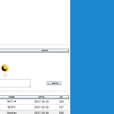
뒈지~♥
2017-10-19
220
엄재오
2017-10-16
217
Sanfran
2017-10-16
206