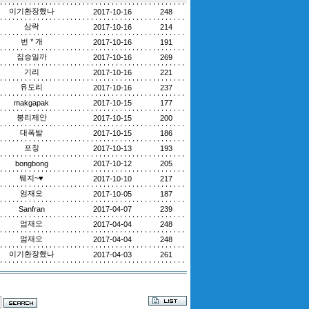
이기환장했나
2017-10-16
248
삼락
2017-10-16
214
번 * 개
2017-10-16
191
짐승일까
2017-10-16
269
기리
2017-10-16
221
유도리
2017-10-16
237
makgapak
2017-10-15
177
붕리제안
2017-10-15
200
대폭발
2017-10-15
186
포칭
2017-10-13
193
bongbong
2017-10-12
205
뒈지~♥
2017-10-10
217
엄재오
2017-10-05
187
Sanfran
2017-04-07
239
엄재오
2017-04-04
248
엄재오
2017-04-04
248
이기환장했나
2017-04-03
261