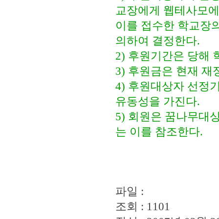
교장에게 웹테사모에
이를 접수한 학교장
의하여 결정한다.
2) 후원기간은 당해
3) 후원금은 현재 재
4) 후원대상자 선정
유동성을 가진다.
5) 회원은 꿈나무대
는 이를 참조한다.
파일 :
조회 : 1101