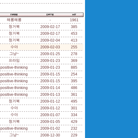
해롱해롱
-
1961
청거북
2009-02-17
385
청거북
2009-02-17
453
청거북
2009-02-04
413
수야
2009-02-03
255
그냥~
2009-01-25
278
프라임
2009-01-23
369
positive-thinking
2009-01-23
885
positive-thinking
2009-01-15
254
positive-thinking
2009-01-15
395
positive-thinking
2009-01-14
486
positive-thinking
2009-01-13
361
청거북
2009-01-12
495
수야
2009-01-12
301
수야
2009-01-07
334
청거북
2009-01-05
429
positive-thinking
2009-01-02
232
그냥~
2008-12-30
229