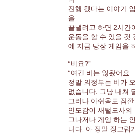
진행 됐다는 이야기 입
을
끝낼려고 하면 2시간
운동을 할 수 있을 것
에 지금 당장 게임을 
“비요?”
“여긴 비는 않왔어요…
정말 의정부는 비가 오
없습니다. 그냥 내쳐 
그러나 아쉬움도 잠깐
안도감이 새털도사의 
그나저나 게임 하는 
니다. 아 정말 징그럽