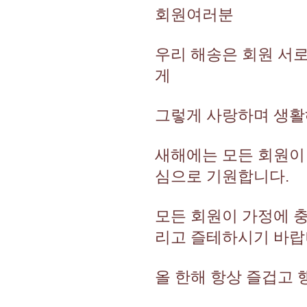
회원여러분
우리 해송은 회원 서로
게
그렇게 사랑하며 생활
새해에는 모든 회원이
심으로 기원합니다.
모든 회원이 가정에 충
리고 즐테하시기 바랍
올 한해 항상 즐겁고 