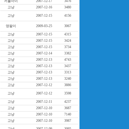
커플아이
2007-12-17
3476
고냥
2007-12-16
3480
고냥
2007-12-15
4156
영팔이
2009-03-25
3067
고냥
2007-12-15
4315
고냥
2007-12-15
3424
고냥
2007-12-15
3734
고냥
2007-12-14
3382
고냥
2007-12-13
4743
고냥
2007-12-13
3437
고냥
2007-12-13
3313
고냥
2007-12-13
3240
고냥
2007-12-12
3886
고냥
2007-12-12
3598
고냥
2007-12-11
4237
고냥
2007-12-10
3687
고냥
2007-12-10
7140
고냥
2007-12-10
3987
고냥
2007-12-09
3095