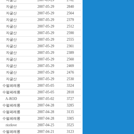
자굴산
2007-05-29
2702
자굴산
2007-05-29
2840
자굴산
2007-05-29
2564
자굴산
2007-05-29
2379
자굴산
2007-05-29
2512
자굴산
2007-05-29
2590
자굴산
2007-05-29
2555
자굴산
2007-05-29
2361
자굴산
2007-05-29
2389
자굴산
2007-05-29
2560
자굴산
2007-05-29
2469
자굴산
2007-05-29
2476
자굴산
2007-05-29
2530
수펄페레롱
2007-05-05
3324
수펄페레롱
2007-05-05
2818
A-ROD
2007-05-02
3727
수펄페레롱
2007-04-28
3285
수펄페레롱
2007-04-28
3135
수펄페레롱
2007-04-28
3305
ricelove
2007-04-25
3525
수펄페레롱
2007-04-21
3123