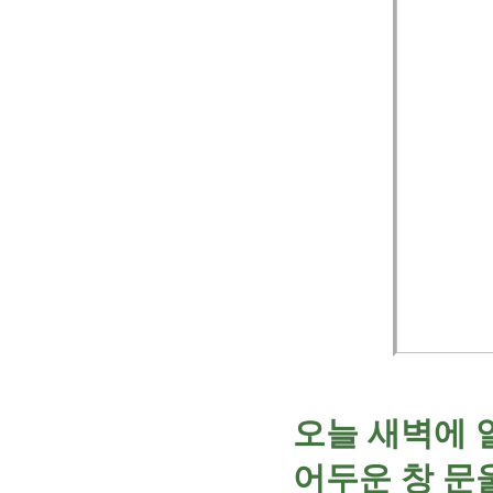
오늘 새벽에 
어두운 창 문