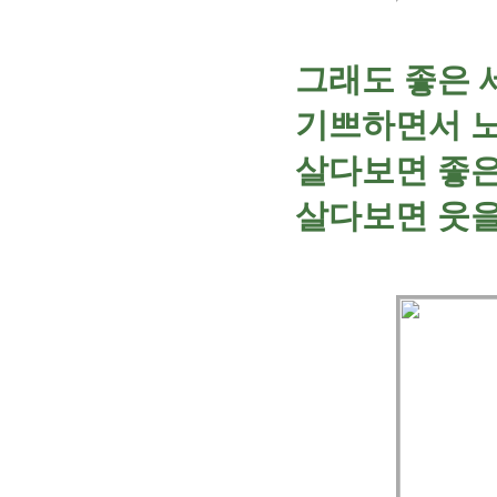
그래도 좋은 
기쁘하면서 노
살다보면 좋
살다보면 웃을