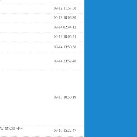
~
09-12 11:57:38
09-13 10:06:39
09-14 02:44:12
09-14 10:05:41
09-14 13:50:58
09-14 23:52:48
09-15 10:50:19
 맛 보았습니다.
09-16 15:22:47