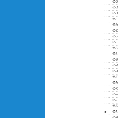
659
658
658
658
658
658
658
658
658
658
658
657
657
657
657
657
657
657
657
▶
657
657