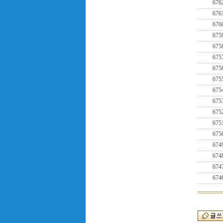
676
676
676
675
675
675
675
675
675
675
675
675
675
674
674
674
674