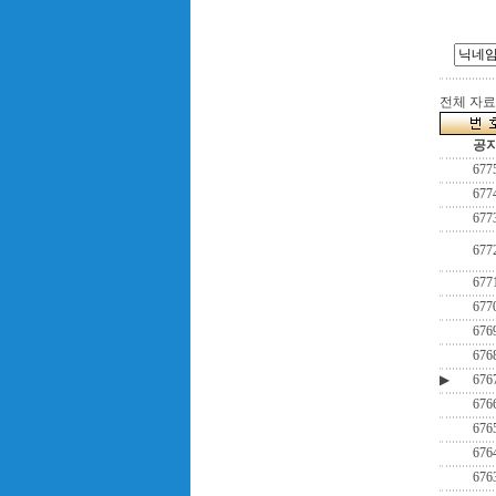
전체 자료수
공
677
677
677
677
677
677
676
676
▶
676
676
676
676
676