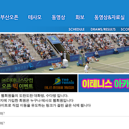
 웹회원들의 도란도란 대화방, 수다방 입니다.
지에 가입한 회원은 누구나 테사모 웹회원입니다
싸이트로 직접 이동을 유도하는 링크가 걸린 글은 삭제 됩니다
왜?
왜?