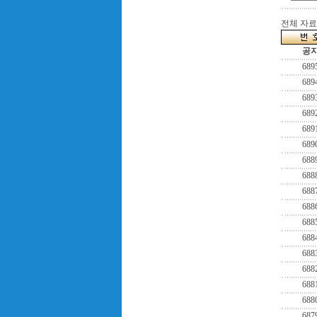
전체 자료수
공
689
689
689
689
689
689
688
688
688
688
688
688
688
688
688
688
687