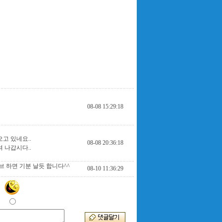
08-08 15:29:18
고 있네요..
08-08 20:36:18
 나갑시다..
 하면 기분 날듯 합니다^^
08-10 11:36:29