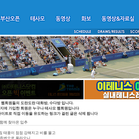
 웹회원들의 도란도란 대화방, 수다방 입니다.
지에 가입한 회원은 누구나 테사모 웹회원입니다
싸이트로 직접 이동을 유도하는 링크가 걸린 글은 삭제 됩니다
함께 찾아온 입추
 태풍이 점점 강해지고 비를 몰고
 주변으로 올라오니