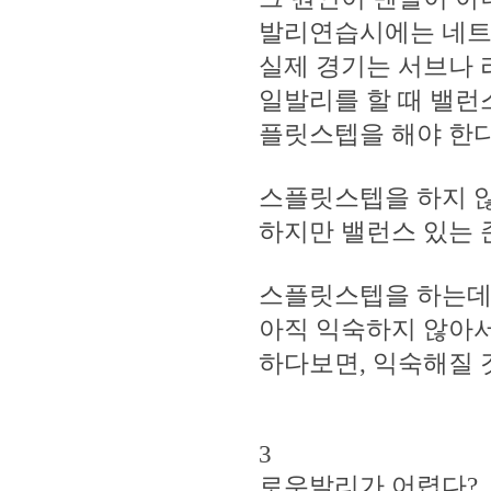
발리연습시에는 네트
실제 경기는 서브나 
일발리를 할 때 밸런
플릿스텝을 해야 한다
스플릿스텝을 하지 않
하지만 밸런스 있는 
스플릿스텝을 하는데,
아직 익숙하지 않아서
하다보면, 익숙해질 
3
로우발리가 어렵다?