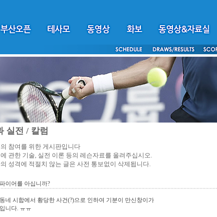
 실전 / 칼럼
의 참여를 위한 게시판입니다
에 관한 기술, 실전 이론 등의 레슨자료를 올려주십시오.
의 성격에 적절치 않는 글은 사전 통보없이 삭제됩니다.
엄파이어를 아십니까?
동네 시합에서 황당한 사건(?)으로 인하여 기분이 만신창이가
입니다. ㅠㅠ