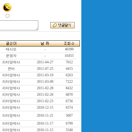
테사모
-
40390
운영자
-
41855
리터엉박사
2011-04-27
7012
큰비
2011-07-25
4415
리터엉박사
2011-03-19
6263
리터엉박사
2011-03-09
7222
리터엉박사
2011-02-28
8432
리터엉박사
2011-02-26
6870
리터엉박사
2011-02-23
6756
리터엉박사
2010-12-15
6574
리터엉박사
2010-11-21
5007
리터엉박사
2010-11-17
6799
리터엉박사
2010-11-15
5540