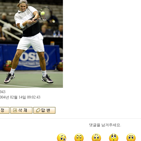
943
004년 02월 14일 09:02:43
댓글을 남겨주세요.