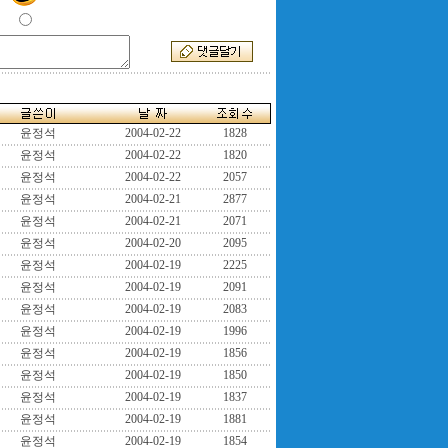
윤정석
2004-02-22
1828
윤정석
2004-02-22
1820
윤정석
2004-02-22
2057
윤정석
2004-02-21
2877
윤정석
2004-02-21
2071
윤정석
2004-02-20
2095
윤정석
2004-02-19
2225
윤정석
2004-02-19
2091
윤정석
2004-02-19
2083
윤정석
2004-02-19
1996
윤정석
2004-02-19
1856
윤정석
2004-02-19
1850
윤정석
2004-02-19
1837
윤정석
2004-02-19
1881
윤정석
2004-02-19
1854