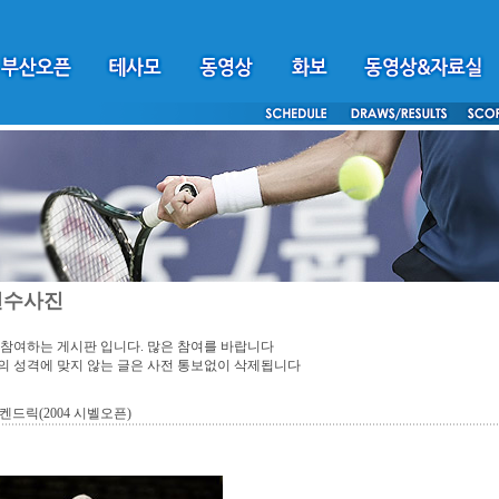
선수사진
참여하는 게시판 입니다. 많은 참여를 바랍니다
 성격에 맞지 않는 글은 사전 통보없이 삭제됩니다
켄드릭(2004 시벨오픈)