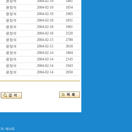
윤정석
2004-02-19
1881
윤정석
2004-02-19
1854
윤정석
2004-02-19
1965
윤정석
2004-02-18
1851
윤정석
2004-02-18
1961
윤정석
2004-02-18
2520
윤정석
2004-02-15
2789
윤정석
2004-02-15
3018
윤정석
2004-02-14
1804
윤정석
2004-02-14
2145
윤정석
2004-02-14
1943
윤정석
2004-02-14
2050