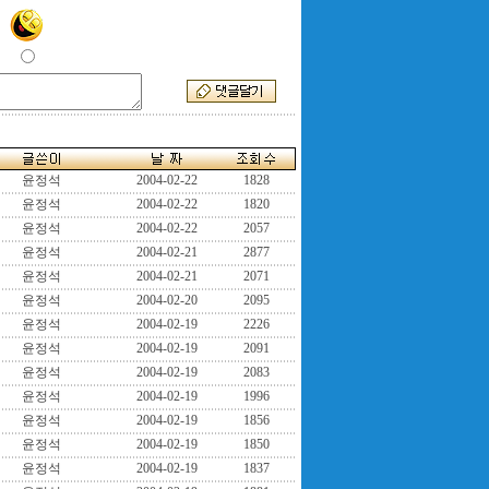
윤정석
2004-02-22
1828
윤정석
2004-02-22
1820
윤정석
2004-02-22
2057
윤정석
2004-02-21
2877
윤정석
2004-02-21
2071
윤정석
2004-02-20
2095
윤정석
2004-02-19
2226
윤정석
2004-02-19
2091
윤정석
2004-02-19
2083
윤정석
2004-02-19
1996
윤정석
2004-02-19
1856
윤정석
2004-02-19
1850
윤정석
2004-02-19
1837