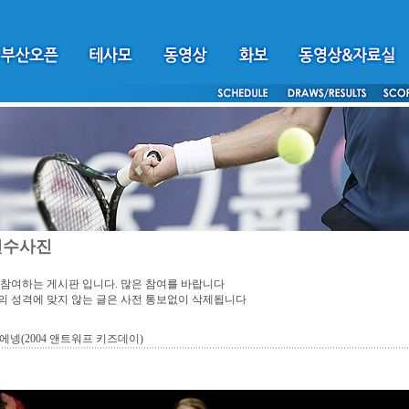
선수사진
참여하는 게시판 입니다. 많은 참여를 바랍니다
 성격에 맞지 않는 글은 사전 통보없이 삭제됩니다
에넹(2004 앤트워프 키즈데이)