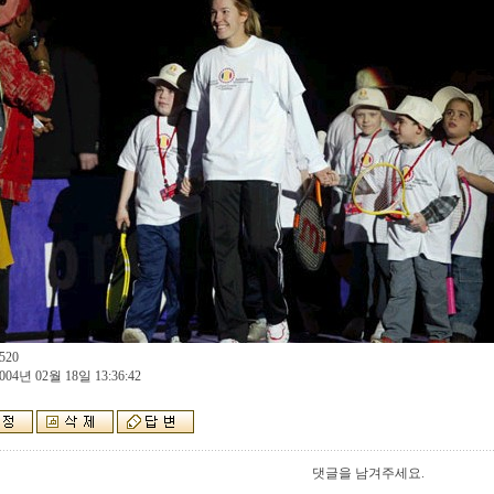
520
004년 02월 18일 13:36:42
댓글을 남겨주세요.