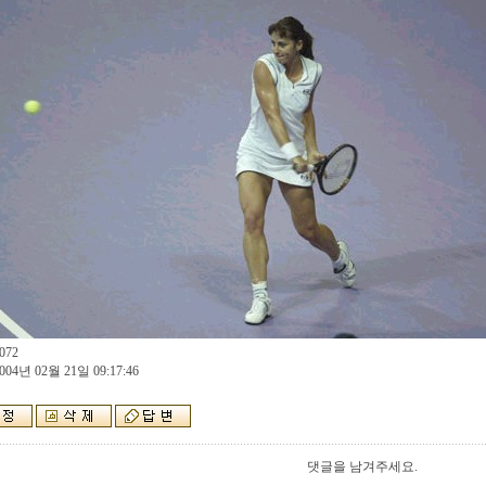
072
004년 02월 21일 09:17:46
댓글을 남겨주세요.