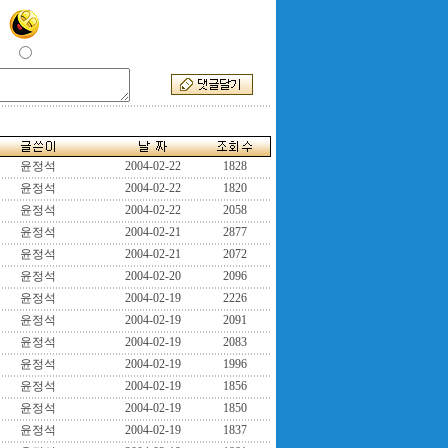
윤정석
2004-02-22
1828
윤정석
2004-02-22
1820
윤정석
2004-02-22
2058
윤정석
2004-02-21
2877
윤정석
2004-02-21
2072
윤정석
2004-02-20
2096
윤정석
2004-02-19
2226
윤정석
2004-02-19
2091
윤정석
2004-02-19
2083
윤정석
2004-02-19
1996
윤정석
2004-02-19
1856
윤정석
2004-02-19
1850
윤정석
2004-02-19
1837