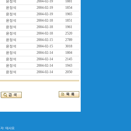
윤정석
2004-02-19
1881
윤정석
2004-02-19
1854
윤정석
2004-02-19
1965
윤정석
2004-02-18
1851
윤정석
2004-02-18
1961
윤정석
2004-02-18
2520
윤정석
2004-02-15
2789
윤정석
2004-02-15
3018
윤정석
2004-02-14
1804
윤정석
2004-02-14
2145
윤정석
2004-02-14
1943
윤정석
2004-02-14
2050