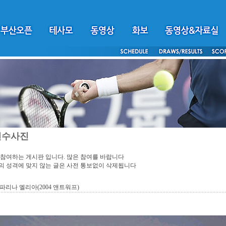
선수사진
참여하는 게시판 입니다. 많은 참여를 바랍니다
 성격에 맞지 않는 글은 사전 통보없이 삭제됩니다
파리나 엘리아(2004 앤트워프)