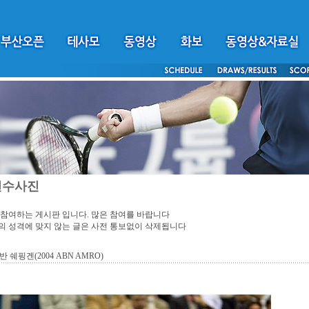
선수사진
참여하는 게시판 입니다. 많은 참여를 바랍니다
 성격에 맞지 않는 글은 사전 통보없이 삭제됩니다
 쉐핑겐(2004 ABN AMRO)