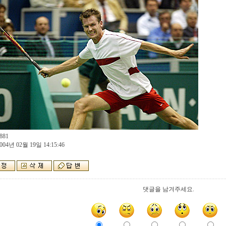
881
004년 02월 19일 14:15:46
댓글을 남겨주세요.