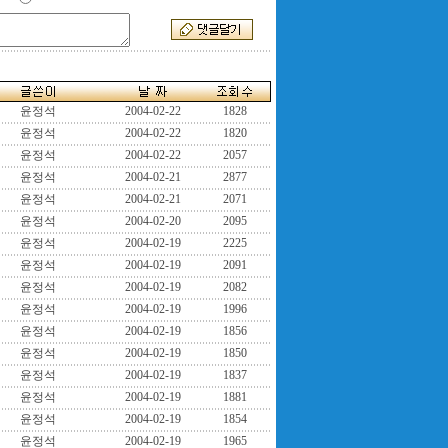
윤정석
2004-02-22
1828
윤정석
2004-02-22
1820
윤정석
2004-02-22
2057
윤정석
2004-02-21
2877
윤정석
2004-02-21
2071
윤정석
2004-02-20
2095
윤정석
2004-02-19
2225
윤정석
2004-02-19
2091
윤정석
2004-02-19
2082
윤정석
2004-02-19
1996
윤정석
2004-02-19
1856
윤정석
2004-02-19
1850
윤정석
2004-02-19
1837
윤정석
2004-02-19
1881
윤정석
2004-02-19
1854
윤정석
2004-02-19
1965