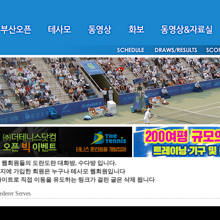
 웹회원들의 도란도란 대화방, 수다방 입니다.
지에 가입한 회원은 누구나 테사모 웹회원입니다
싸이트로 직접 이동을 유도하는 링크가 걸린 글은 삭제 됩니다
ederer Serves