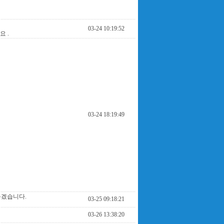
03-24 10:19:52
 .
03-24 18:19:49
놓겠습니다.
03-25 09:18:21
03-26 13:38:20