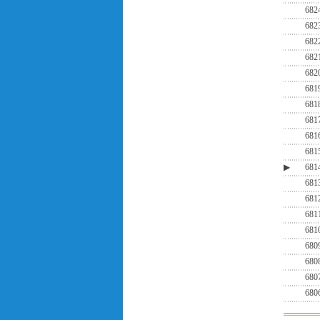
682
682
682
682
682
681
681
681
681
681
▶
681
681
681
681
681
680
680
680
680