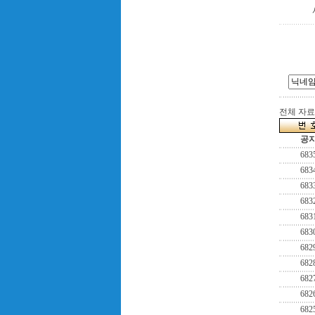
전체 자료수
공
683
683
683
683
683
683
682
682
682
682
682