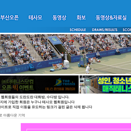
 웹회원들의 도란도란 대화방, 수다방 입니다.
지에 가입한 회원은 누구나 테사모 웹회원입니다
싸이트로 직접 이동을 유도하는 링크가 걸린 글은 삭제 됩니다
로 아름다운 기억