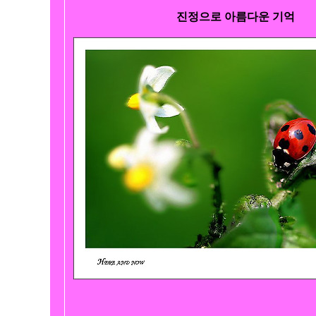
진정으로 아름다운 기억