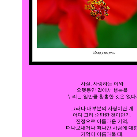
사실, 사랑하는 이와

오랫동안 곁에서 행복을

누리는 일만큼 황홀한 것은 없다.

그러나 대부분의 사랑이란 게

어디 그리 순탄한 것이던가.

진정으로 아름다운 기억,

떠나보내거나 떠나간 사람에 대한
기억이 아름다울 때,
