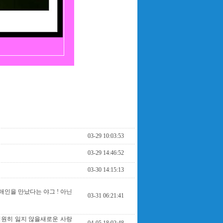
03-29 10:03:53
03-29 14:46:52
03-30 14:15:13
 애인을 만났다는 야그 ! 아닌
03-31 06:21:41
영원히 잃지 않을새로운 사랑