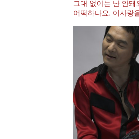
그대 없이는 난 안돼
어떡하나요. 이사랑을 