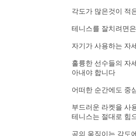
각도가 많은것이 적
테니스를 잘치려면
자기가 사용하는 자
훌륭한 선수들의 자세를
아내야 합니다
어떠한 순간에도 중
부드러운 라켓을 사
테니스는 절대로 힘
공의 움직이는 각도