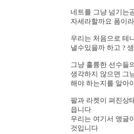
네트를 그냥 넘기는공
자세라할까요 폼이라
우리는 처음으로 테니
낼수있을까 하고 ? 
그냥 훌륭한 선수들의
생각하지 않으면 그냥
해야 하는지를 알아야
팔과 라켓이 펴진상태
읍니다
우리는 여기서 앵글이
것입니다