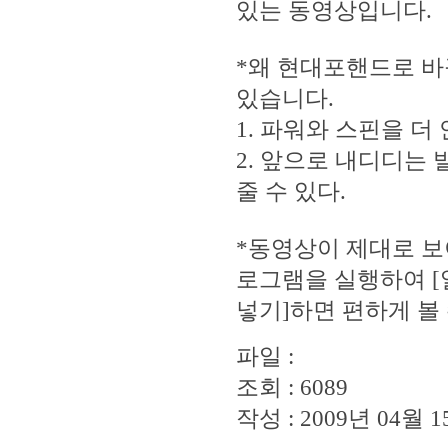
있는 동영상입니다.
*왜 현대포핸드로 바
있습니다.
1. 파워와 스핀을 더
2. 앞으로 내디디는
줄 수 있다.
*동영상이 제대로 
로그램을 실행하여 [
넣기]하면 편하게 볼
파일 :
조회 : 6089
작성 : 2009년 04월 15