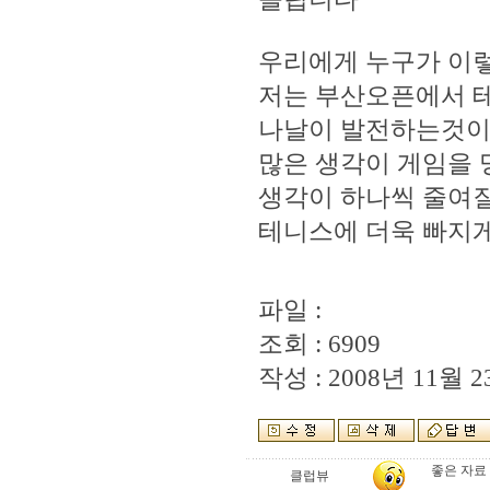
우리에게 누구가 이
저는 부산오픈에서 
나날이 발전하는것이
많은 생각이 게임을
생각이 하나씩 줄여
테니스에 더욱 빠지게 
파일 :
조회 : 6909
작성 : 2008년 11월 23
좋은 자료 
클럽뷰