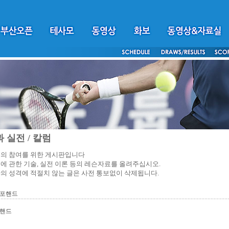
 실전 / 칼럼
의 참여를 위한 게시판입니다
에 관한 기술, 실전 이론 등의 레슨자료를 올려주십시오.
의 성격에 적절치 않는 글은 사전 통보없이 삭제됩니다.
 포핸드
포핸드