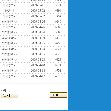
리터엉박사
2009-05-11
5621
양손백
2009-05-02
6394
리터엉박사
2009-05-02
7454
리터엉박사
2009-04-26
9246
리터엉박사
2009-04-26
6682
리터엉박사
2009-04-26
5668
리터엉박사
2009-04-26
8112
리터엉박사
2009-04-25
6255
리터엉박사
2009-04-25
8224
리터엉박사
2009-04-25
6343
리터엉박사
2009-04-23
6828
리터엉박사
2009-04-18
6621
리터엉박사
2009-04-18
5751
리터엉박사
2009-04-17
4326
[next]