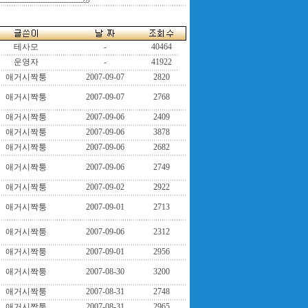
테사모
-
40464
운영자
-
41922
애거시짝퉁
2007-09-07
2820
애거시짝퉁
2007-09-07
2768
애거시짝퉁
2007-09-06
2409
애거시짝퉁
2007-09-06
3878
애거시짝퉁
2007-09-06
2682
애거시짝퉁
2007-09-06
2749
애거시짝퉁
2007-09-02
2922
애거시짝퉁
2007-09-01
2713
애거시짝퉁
2007-09-06
2312
애거시짝퉁
2007-09-01
2956
애거시짝퉁
2007-08-30
3200
애거시짝퉁
2007-08-31
2748
애거시짝퉁
2007-08-31
2965