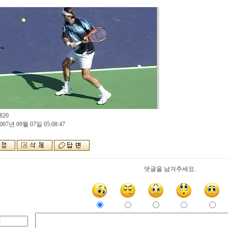
820
007년 09월 07일 05:08:47
댓글을 남겨주세요.