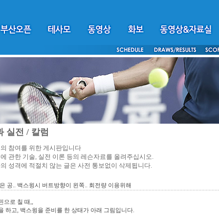
 실전 / 칼럼
의 참여를 위한 게시판입니다
에 관한 기술, 실전 이론 등의 레슨자료를 올려주십시오.
의 성격에 적절치 않는 글은 사전 통보없이 삭제됩니다.
은 공.. 백스윙시 버트방향이 왼쪽.. 회전량 이용위해
으로 칠 때,,
 하고, 백스윙을 준비를 한 상태가 아래 그림입니다.