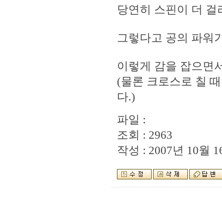
당연히 스핀이 더 걸
그렇다고 공의 파워가
이렇게 감을 잡으면서
(물론 크로스로 칠 
다.)
파일 :
조회 : 2963
작성 : 2007년 10월 16