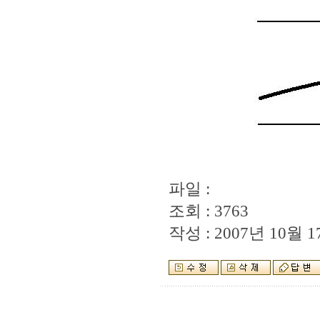
파일 :
조회 : 3763
작성 : 2007년 10월 17