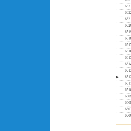
652
652
652
652
651
651
651
651
651
651
651
▶
651
651
651
650
650
650
650