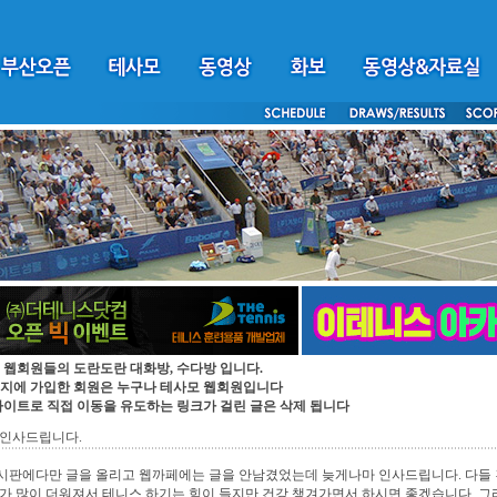
 웹회원들의 도란도란 대화방, 수다방 입니다.
지에 가입한 회원은 누구나 테사모 웹회원입니다
싸이트로 직접 이동을 유도하는 링크가 걸린 글은 삭제 됩니다
 인사드립니다.
시판에다만 글을 올리고 웹까페에는 글을 안남겼었는데 늦게나마 인사드립니다. 다들 
가 많이 더워져서 테니스 하기는 힘이 들지만 건강 챙겨가면서 하시면 좋겠습니다. 그