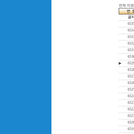
전체 자료수
공
653
653
653
653
653
653
▶
652
652
652
652
652
652
652
652
652
652
651