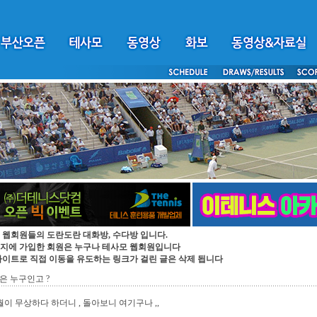
 웹회원들의 도란도란 대화방, 수다방 입니다.
지에 가입한 회원은 누구나 테사모 웹회원입니다
싸이트로 직접 이동을 유도하는 링크가 걸린 글은 삭제 됩니다
은 누구인고 ?
세월이 무상하다 하더니 , 돌아보니 여기구나 ,,