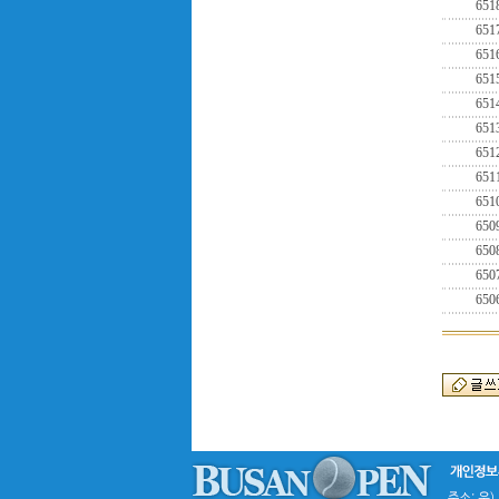
651
651
651
651
651
651
651
651
651
650
650
650
650