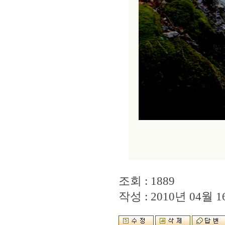
조회 : 1889
작성 : 2010년 04월 16