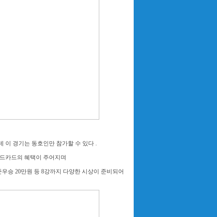
하는데 이 경기는 동호인만 참가할 수 있다 .
 와일드카드의 혜택이 주어지며
준우승 20만원 등 8강까지 다양한 시상이 준비되어