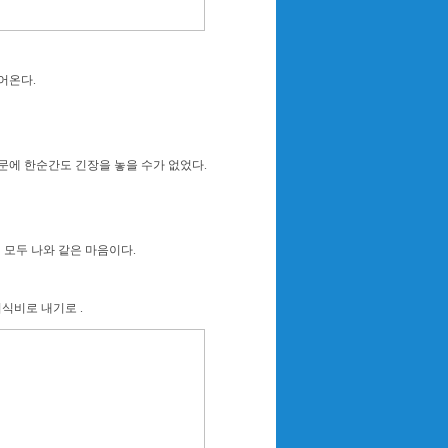
어온다.
때문에 한순간도 긴장을 놓을 수가 없었다.
 모두 나와 같은 마음이다.
식비로 내기로 .