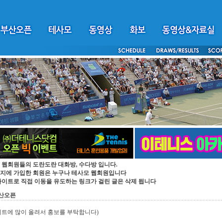
 웹회원들의 도란도란 대화방, 수다방 입니다.
지에 가입한 회원은 누구나 테사모 웹회원입니다
싸이트로 직접 이동을 유도하는 링크가 걸린 글은 삭제 됩니다
부산오픈
이트에 많이 올려서 홍보를 부탁합니다)