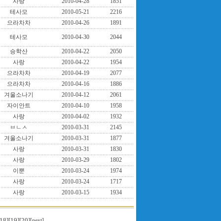
사랑
2010-04-28
1851
테사모
2010-05-21
2216
으라차차
2010-04-26
1891
테사모
2010-04-30
2044
승학산
2010-04-22
2050
사랑
2010-04-22
1954
으라차차
2010-04-19
2077
으라차차
2010-04-16
1886
겨울소나기
2010-04-12
2061
자이안트
2010-04-10
1958
사랑
2010-04-02
1932
ㅂㄴㅅ
2010-03-31
2145
겨울소나기
2010-03-31
1877
사랑
2010-03-31
1830
사랑
2010-03-29
1802
이뿐
2010-03-24
1974
사랑
2010-03-24
1717
사랑
2010-03-15
1934
18]
[19]
[20]
[next]