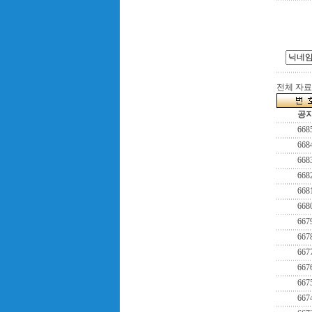
전체 자료수
공
668
668
668
668
668
668
667
667
667
667
667
667