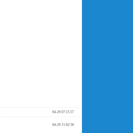
04-29 07:15:57
04-29 11:02:50