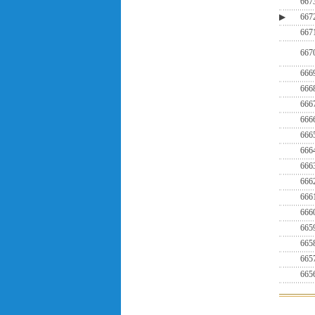
667
▶
667
667
667
666
666
666
666
666
666
666
666
666
666
665
665
665
665