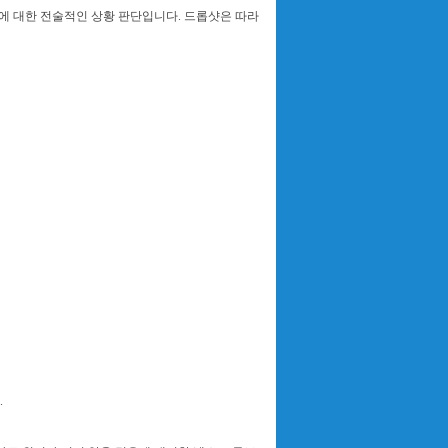
식에 대한 전술적인 상황 판단입니다. 드롭샷은 따라
.