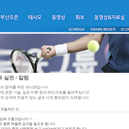
 실전 / 칼럼
의 참여를 위한 게시판입니다
에 관한 기술, 실전 이론 등의 레슨자료를 올려주십시오.
의 성격에 적절치 않는 글은 사전 통보없이 삭제됩니다.
 전술적인 샷
김에 드롭샷입니다.^^
 물론 탁월한 감각을 필요로 합니다.
감각이 좋은 사람들을 보고 'soft hands'라고 부르곤 합니다.