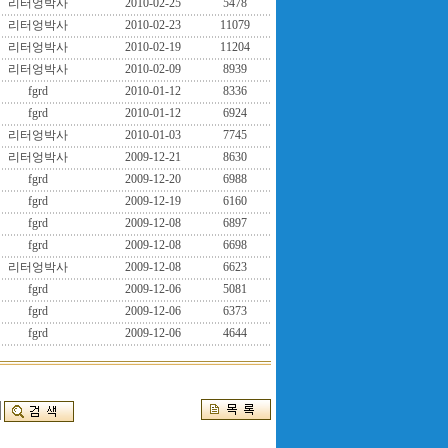
리터엉박사
2010-02-25
5478
리터엉박사
2010-02-23
11079
리터엉박사
2010-02-19
11204
리터엉박사
2010-02-09
8939
fgrd
2010-01-12
8336
fgrd
2010-01-12
6924
리터엉박사
2010-01-03
7745
리터엉박사
2009-12-21
8630
fgrd
2009-12-20
6988
fgrd
2009-12-19
6160
fgrd
2009-12-08
6897
fgrd
2009-12-08
6698
리터엉박사
2009-12-08
6623
fgrd
2009-12-06
5081
fgrd
2009-12-06
6373
fgrd
2009-12-06
4644