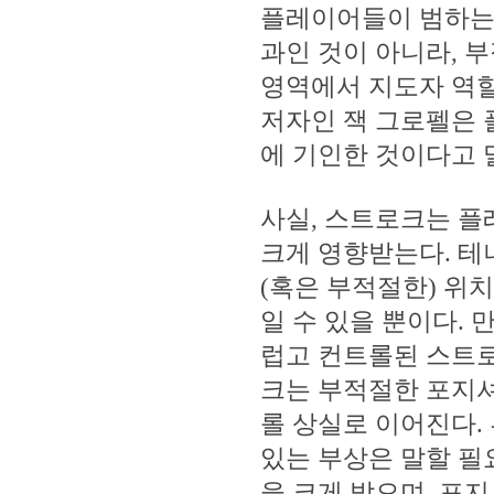
플레이어들이 범하는
과인 것이 아니라, 
영역에서 지도자 역할
저자인 잭 그로펠은 
에 기인한 것이다고 
사실, 스트로크는 플
크게 영향받는다. 테
(혹은 부적절한) 위
일 수 있을 뿐이다.
럽고 컨트롤된 스트로
크는 부적절한 포지셔
롤 상실로 이어진다
있는 부상은 말할 필
을 크게 받으며, 포