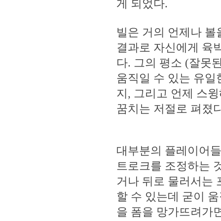
게 되었다.
빌은 거의 언제나 볼을
결과로 자신에게 육박
다. 그의 평소 (잘못
움직일 수 있는 유일
지, 그리고 언제 스
꿈치는 저절로 펴졌다
대부분의 플레이어들은
트로크를 조정하는 것
거나 뒤로 물러서는 
할 수 있는데 굳이 
을 폼을 망가뜨려가면