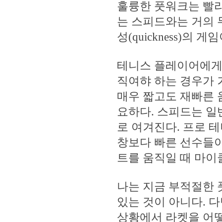
훌륭한 풋워크는 빨리
는 스피드와는 거의
성(quickness)
테니스 플레이어에게는
직여햐 하는 경우가 
매우 짧고도 재빠른 
요하다. 스피드는 일
로 여겨진다. 프로 
창보다 빠른 선수들이
트를 움직일 때 마이
나는 지금 부적절한
있는 것이 아니다. 
상황에서 라켓을 어떻