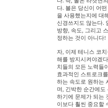
다. 즉, 볼은 라켓
다. 볼은 당신이 어
을 사용했는지에 대해
신경쓰지도 않는다. 
방향, 속도, 그리고
정하는 것이 아니다!
자, 이제 테니스 코
해를 방지시켜야겠다.
치들의 모든 노력들이
효과적인 스트로크를 
하는 속도로 원하는 
며, 긴박한 순간에도
하기에 문제가 되는 
이보다 훨씬 중요할 