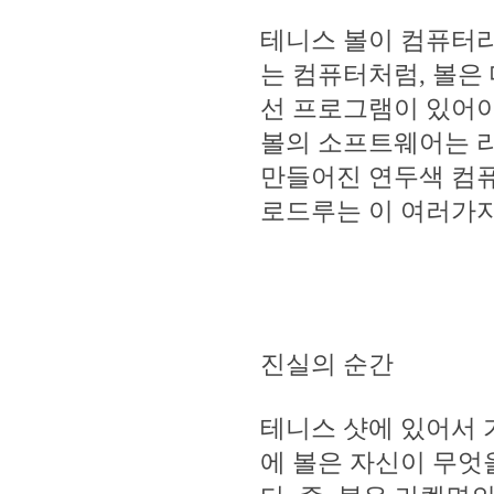
테니스 볼이 컴퓨터라
는 컴퓨터처럼, 볼은
선 프로그램이 있어
볼의 소프트웨어는 라
만들어진 연두색 컴퓨
로드루는 이 여러가지
진실의 순간
테니스 샷에 있어서 
에 볼은 자신이 무엇