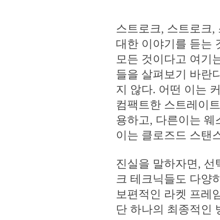
스트로크, 스트로크, 
대한 이야기를 듣는 
모든 것이다고 여기는
들을 살펴보기 바란다
지 않다. 어떤 이는 
컴팩트한 스트레이트 
용하고, 다른이는 웨
이는 클로즈드 스탠스
진실을 말하자면, 선
크 테크닉들도 다양하
보편적인 라켓 프레임
단 하나의 최종적인 