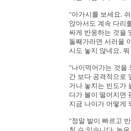
"아가시를 보세요. 
앉아서도 계속 다리를
싸게 반응하는 것을 
둘째가라면 서러울 아
시도 놓지 않네요. 뭐
"나이먹어가는 것을 
간 보다 공격적으로 
거나 놓치는 빈도가 
다가 볼이 떨어지면 
지금 나이가 어떻게 되
"정말 발이 빠르고 
칠 수 있습니다. 높