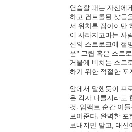
연습할 때는 자신에게
하고 컨트롤된 샷들을 
서 위치를 잡아야만 
이 사라지고마는 사람
신의 스트로크에 절망
운” 그립 혹은 스트
거울에 비치는 스트로
하기 위한 적절한 포
앞에서 말했듯이 프로
은 각자 다를지라도 
것. 임팩트 순간 이
보여준다. 완벽한 포
보내지만 말고, 대신