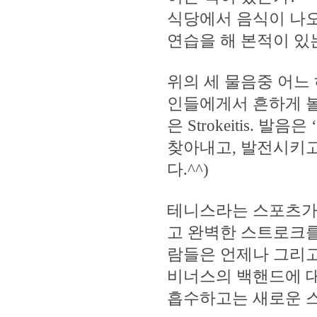
식당에서 음식이 나오
연습을 해 본적이 있
위의 세 물음중 어느
인들에게서 흔하게 볼
은 Strokeitis.
찾아내고, 발전시키고
다.^^)
테니스라는 스포츠가
고 완벽한 스트로크를
람들은 언제나 그리고
비너스의 백핸드에 
흡수하고는 새로운 