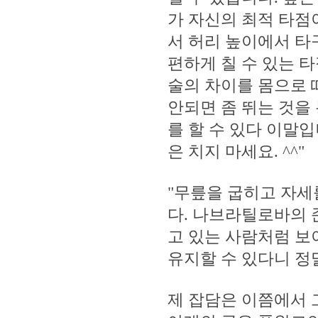
가 자신의 최적 타점
서 허리 높이에서 타
편하게 칠 수 있는 
술의 차이를 몸으로 
안되면 좀 뛰는 것을
를 할 수 있다 이말
은 치지 마세요. ^^"
"무릎을 굽히고 자세
다. 나브라틸로바의 
고 있는 사람처럼 보
유지할 수 있다니 정말 
제 잡담은 이쯤에서 그치