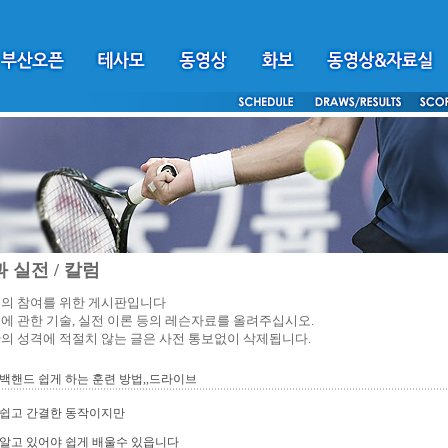
 실전 / 칼럼
의 참여를 위한 게시판입니다
에 관한 기술, 실전 이론 등의 레슨자료를 올려주십시오.
의 성격에 적절치 않는 글은 사전 통보없이 삭제됩니다.
백핸드 쉽게 하는 훈련 방법,,드라이브
 쉽고 간결한 동작이지만
알고 있어야 쉽게 배울수 있읍니다