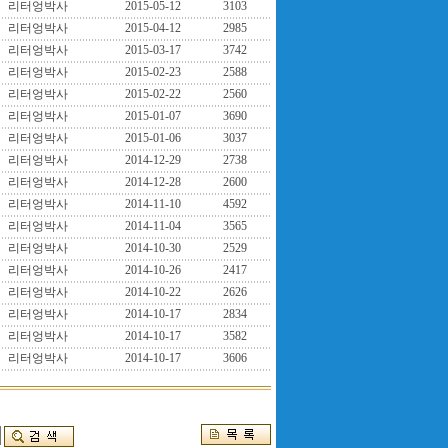
리터엉박사
2015-05-12
3103
리터엉박사
2015-04-12
2985
리터엉박사
2015-03-17
3742
리터엉박사
2015-02-23
2588
리터엉박사
2015-02-22
2560
리터엉박사
2015-01-07
3690
리터엉박사
2015-01-06
3037
리터엉박사
2014-12-29
2738
리터엉박사
2014-12-28
2600
리터엉박사
2014-11-10
4592
리터엉박사
2014-11-04
3565
리터엉박사
2014-10-30
2529
리터엉박사
2014-10-26
2417
리터엉박사
2014-10-22
2626
리터엉박사
2014-10-17
2834
리터엉박사
2014-10-17
3582
리터엉박사
2014-10-17
3606