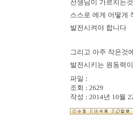
선생님이 가르치는것
스스로 에게 어떻게
발전시켜야 합니다
그리고 아주 작은것에
발전시키는 원동력이 
파일 :
조회 : 2629
작성 : 2014년 10월 22