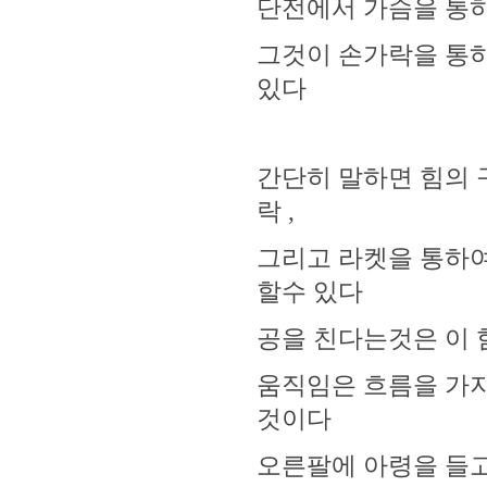
단전에서 가슴을 통
그것이 손가락을 통하
있다
간단히 말하면 힘의
락 ,
그리고 라켓을 통하
할수 있다
공을 친다는것은 이 
움직임은 흐름을 가
것이다
오른팔에 아령을 들