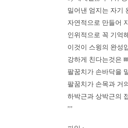
밀어낸 엄지는 자기 
자연적으로 만들어 지는
인위적으로 꼭 기억
이것이 스윙의 완성
강하게 친다는것은 
팔꿈치가 손바닥을 
팔꿈치가 손목과 거의
하박근과 상박근의 접
,,,