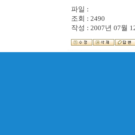
파일 :
조회 : 2490
작성 : 2007년 07월 12