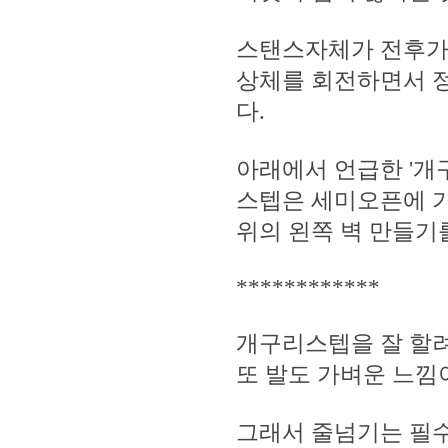
스탠스자체가 전후가
상체를 회전하면서 
다.
아래에서 언급한 '개구
스텝은 세미오픈에 가
위의 왼쪽 벽 만들기를
************
개구리스텝을 잘 할려
또 발도 가벼운 느낌
그래서 줄넘기는 필수