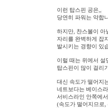
이런 탑스핀 공은,,
당연히 파워는 약합니
하지만, 찬스볼이 아
자리를 완벽하게 잡지
발시키는 경향이 있
이럴 때는 위에서 설
탑스핀이 많이 걸리기
대신 속도가 떨어지는
네트보다는 베이스라
서비스라인 안쪽에서 
(속도가 떨어지므로,