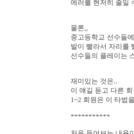
에러를 현저히 줄일 
물론,,
중고등학교 선수들에게
발이 빨라서 자리를 
선수들의 플레이는 스
재미있는 것은..
이 얘길 듣고 다른 회
1~2 회원은 이 타법을
***********
처음 들어보는 내용이