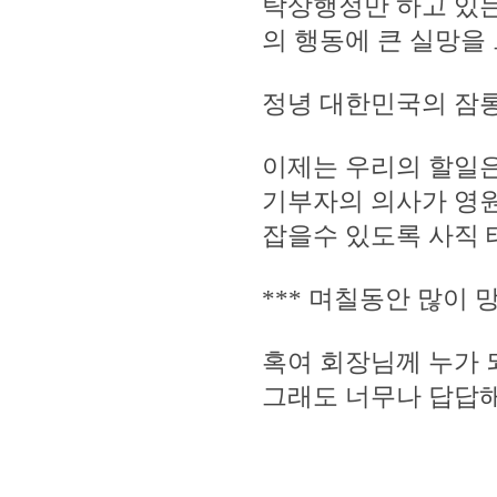
탁상행정만 하고 있는
의 행동에 큰 실망을
정녕 대한민국의 잠
이제는 우리의 할일은
기부자의 의사가 영
잡을수 있도록 사직
*** 며칠동안 많이
혹여 회장님께 누가 
그래도 너무나 답답