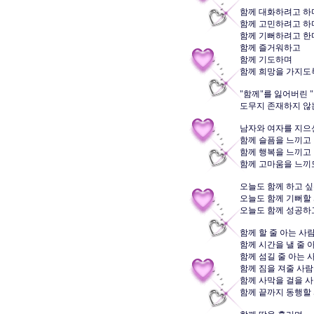
함께 대화하려고 하며
함께 고민하려고 하며
함께 기뻐하려고 한다.
함께 즐거워하고 

함께 기도하며 

함께 희망을 가지도록 
"함께"를 잃어버린 "
도무지 존재하지 않는다
남자와 여자를 지으신
함께 슬픔을 느끼고 

함께 행복을 느끼고 

함께 고마움을 느끼도
오늘도 함께 하고 싶
오늘도 함께 기뻐할 
오늘도 함께 성공하고
함께 할 줄 아는 사람
함께 시간을 낼 줄 아
함께 섬길 줄 아는 사
함께 짐을 져줄 사람을
함께 사막을 걸을 사람
함께 끝까지 동행할 