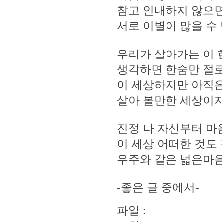
참고 인내하지 않으
서로 이별이 많을 수 
우리가 살아가는 이 
생각하면 한숨만 절
이 세상하지만 아직은
살아 볼만한 세상이지
진정 나 자신부터 마
이 세상 어떠한 것도
우주와 같은 넓은마
-좋은 글 중에서-
파일 :