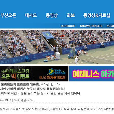
 웹회원들의 도란도란 대화방, 수다방 입니다.
지에 가입한 회원은 누구나 테사모 웹회원입니다
싸이트로 직접 이동을 유도하는 링크가 걸린 글은 삭제 됩니다
ngton DC 에 다녀 왔습니다.
 보내고 처음으로 찾아오는 연휴에 (부활절) 가족과 함께 워싱턴에 다녀 오게 되었습니다.